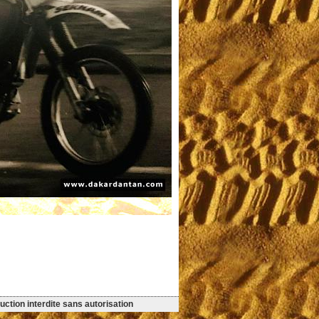
ction interdite sans autorisation