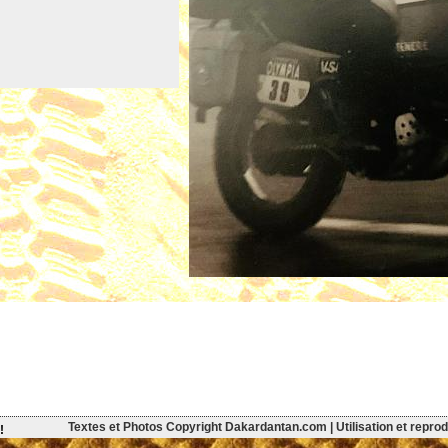
Textes et Photos Copyright Dakardantan.com | Utilisation et reprodu