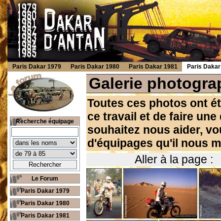
Paris Dakar 1979
Paris Dakar 1980
Paris Dakar 1981
Paris Dakar
Galerie photogra
Toutes ces photos ont ét
ce travail et de faire un
Recherche équipage
souhaitez nous aider, vo
d'équipages qu'il nous m
Aller à la page 
Le Forum
Paris Dakar 1979
Paris Dakar 1980
Paris Dakar 1981