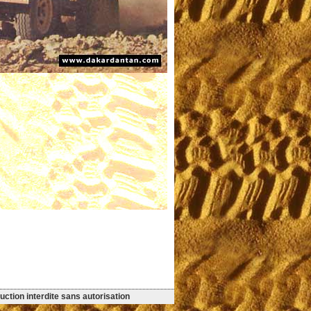
ction interdite sans autorisation