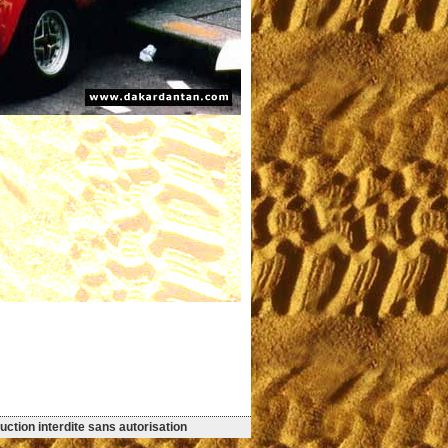
ction interdite sans autorisation