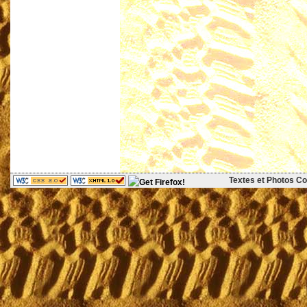
Textes et Photos Cop