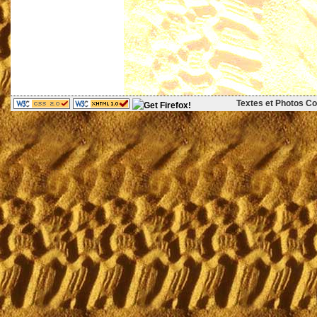
Textes et Photos Cop