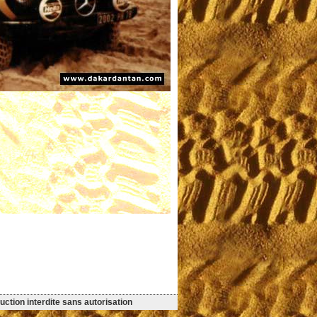
ction interdite sans autorisation