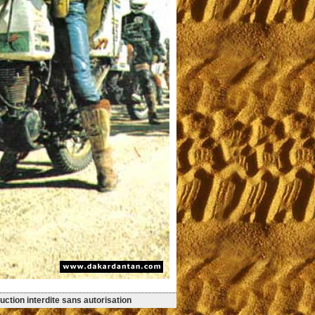
ction interdite sans autorisation