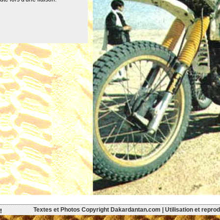
Textes et Photos Copyright Dakardantan.com | Utilisation et reprodu