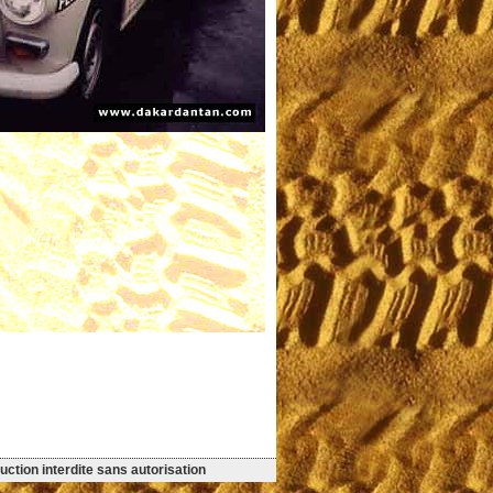
ction interdite sans autorisation