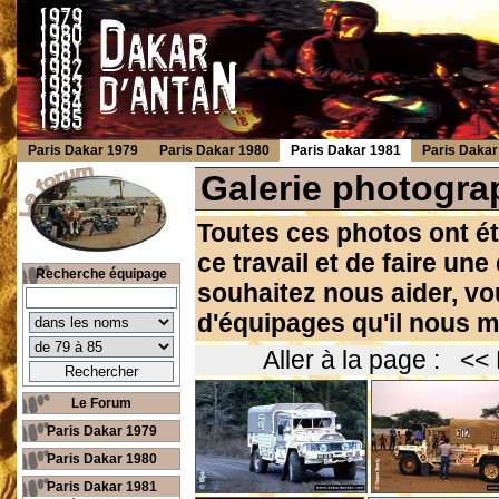
Paris Dakar 1979
Paris Dakar 1980
Paris Dakar 1981
Paris Dakar
Galerie photogra
Toutes ces photos ont ét
ce travail et de faire un
Recherche équipage
souhaitez nous aider, vo
d'équipages qu'il nous m
Aller à la page :
<< 
Le Forum
Paris Dakar 1979
Paris Dakar 1980
Paris Dakar 1981