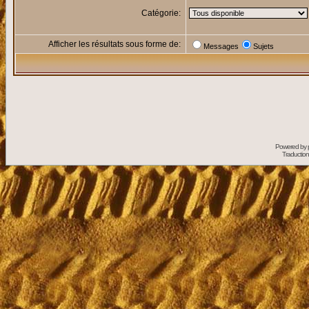
Catégorie:
Afficher les résultats sous forme de:
Messages
Sujets
Powered by
Traduction