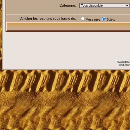
Catégorie:
Afficher les résultats sous forme de:
Messages
Sujets
Powered by
Traduction