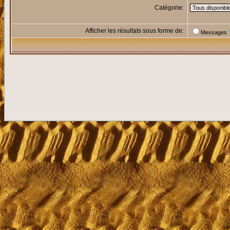
Catégorie:
Afficher les résultats sous forme de:
Messages