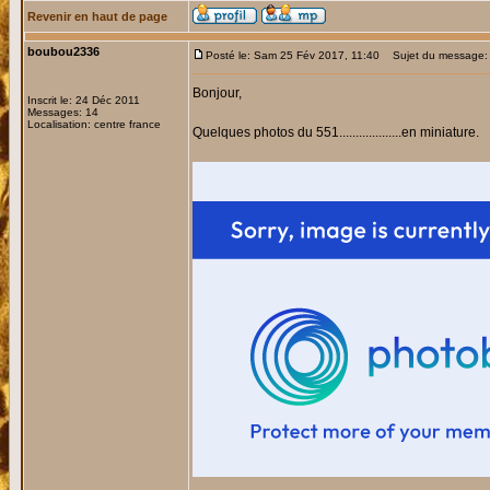
Revenir en haut de page
boubou2336
Posté le: Sam 25 Fév 2017, 11:40
Sujet du message: 
Bonjour,
Inscrit le: 24 Déc 2011
Messages: 14
Localisation: centre france
Quelques photos du 551...................en miniature.