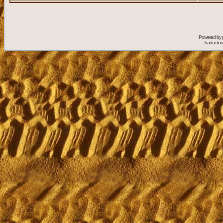
Powered by
Traduction