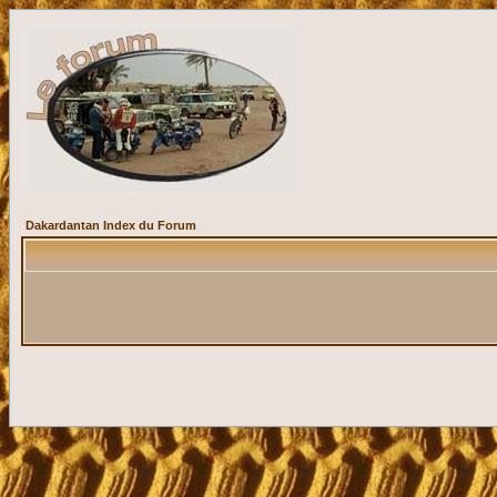
Dakardantan Index du Forum