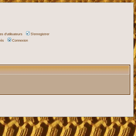
s d'utilisateurs
S'enregistrer
vés
Connexion