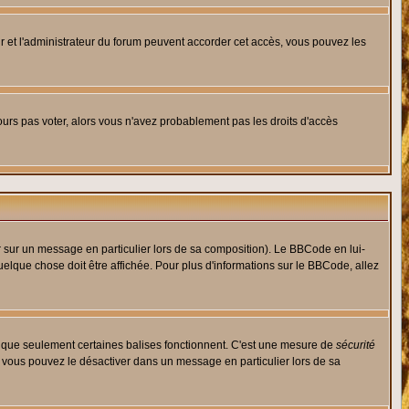
eur et l'administrateur du forum peuvent accorder cet accès, vous pouvez les
jours pas voter, alors vous n'avez probablement pas les droits d'accès
r sur un message en particulier lors de sa composition). Le BBCode en lui-
quelque chose doit être affichée. Pour plus d'informations sur le BBCode, allez
es que seulement certaines balises fonctionnent. C'est une mesure de
sécurité
, vous pouvez le désactiver dans un message en particulier lors de sa