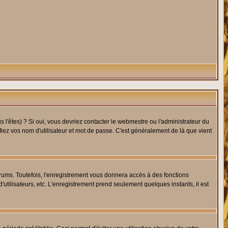
l'êtes) ? Si oui, vous devriez contacter le webmestre ou l'administrateur du
fiez vos nom d'utilisateur et mot de passe. C'est généralement de là que vient
rums. Toutefois, l'enregistrement vous donnera accès à des fonctions
'utilisateurs, etc. L'enregistrement prend seulement quelques instants, il est