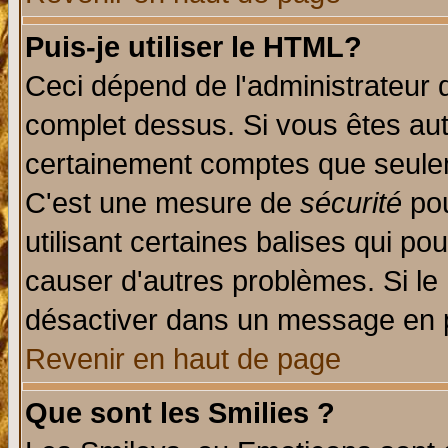
Puis-je utiliser le HTML?
Ceci dépend de l'administrateur q
complet dessus. Si vous êtes auto
certainement comptes que seulem
C'est une mesure de
sécurité
pou
utilisant certaines balises qui po
causer d'autres problèmes. Si le
désactiver dans un message en pa
Revenir en haut de page
Que sont les Smilies ?