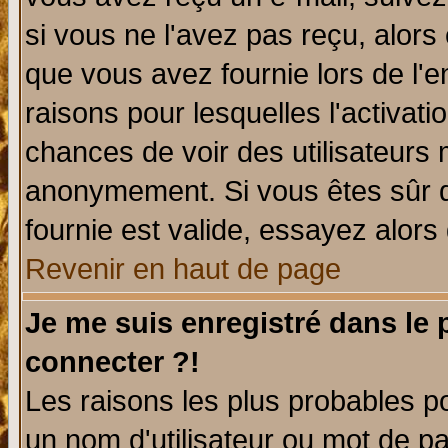
si vous ne l'avez pas reçu, alors
que vous avez fournie lors de l'e
raisons pour lesquelles l'activatio
chances de voir des utilisateurs
anonymement. Si vous êtes sûr q
fournie est valide, essayez alors
Revenir en haut de page
Je me suis enregistré dans le
connecter ?!
Les raisons les plus probables p
un nom d'utilisateur ou mot de pas