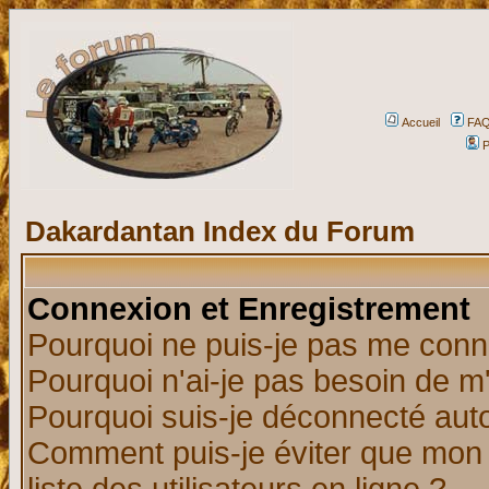
Accueil
FA
P
Dakardantan Index du Forum
Connexion et Enregistrement
Pourquoi ne puis-je pas me conn
Pourquoi n'ai-je pas besoin de m'
Pourquoi suis-je déconnecté au
Comment puis-je éviter que mon n