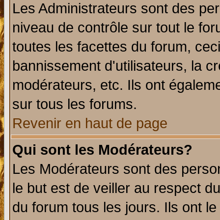
Les Administrateurs sont des per
niveau de contrôle sur tout le f
toutes les facettes du forum, ceci
bannissement d'utilisateurs, la c
modérateurs, etc. Ils ont égalem
sur tous les forums.
Revenir en haut de page
Qui sont les Modérateurs?
Les Modérateurs sont des perso
le but est de veiller au respect 
du forum tous les jours. Ils ont l