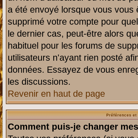
a été envoyé lorsque vous vous ê
supprimé votre compte pour quel
le dernier cas, peut-être alors qu
habituel pour les forums de sup
utilisateurs n'ayant rien posté afi
données. Essayez de vous enregi
les discussions.
Revenir en haut de page
Préférences et
Comment puis-je changer mes