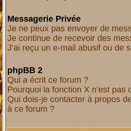
Messagerie Privée
Je ne peux pas envoyer de mess
Je continue de recevoir des mes
J'ai reçu un e-mail abusif ou de
phpBB 2
Qui a écrit ce forum ?
Pourquoi la fonction X n'est pas 
Qui dois-je contacter à propos de
à ce forum ?