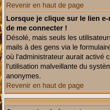
Revenir en haut de page
Lorsque je clique sur le lien e
de me connecter !
Désolé, mais seuls les utilisate
mails à des gens via le formulair
où l'administrateur aurait activé c
l'utilisation malveillante du systè
anonymes.
Revenir en haut de page