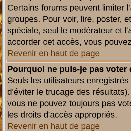
Certains forums peuvent limiter l'
groupes. Pour voir, lire, poster, 
spéciale, seul le modérateur et l
accorder cet accès, vous pouvez 
Revenir en haut de page
Pourquoi ne puis-je pas voter
Seuls les utilisateurs enregistré
d'éviter le trucage des résultats)
vous ne pouvez toujours pas vot
les droits d'accès appropriés.
Revenir en haut de page