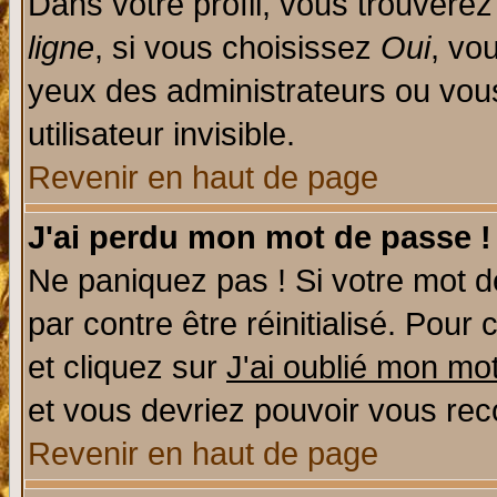
Dans votre profil, vous trouvere
ligne
, si vous choisissez
Oui
, vo
yeux des administrateurs ou v
utilisateur invisible.
Revenir en haut de page
J'ai perdu mon mot de passe !
Ne paniquez pas ! Si votre mot de
par contre être réinitialisé. Pour 
et cliquez sur
J'ai oublié mon mo
et vous devriez pouvoir vous rec
Revenir en haut de page