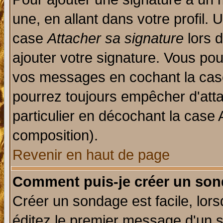
une, en allant dans votre profil.
case
Attacher sa signature
lors 
ajouter votre signature. Vous pou
vos messages en cochant la case
pourrez toujours empêcher d'att
particulier en décochant la case 
composition).
Revenir en haut de page
Comment puis-je créer un son
Créer un sondage est facile, lor
éditez le premier message d'un su