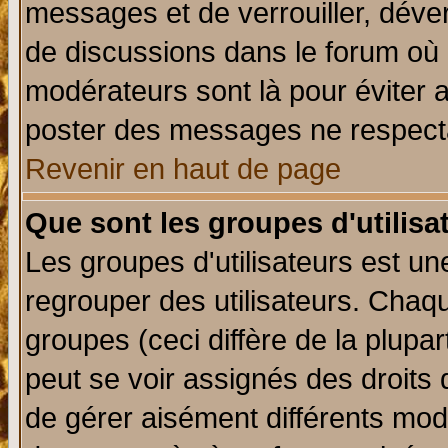
messages et de verrouiller, déverr
de discussions dans le forum où 
modérateurs sont là pour éviter 
poster des messages ne respecta
Revenir en haut de page
Que sont les groupes d'utilisa
Les groupes d'utilisateurs est un
regrouper des utilisateurs. Chaqu
groupes (ceci diffère de la plup
peut se voir assignés des droits 
de gérer aisément différents mod