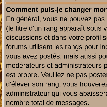
Comment puis-je changer mon
En général, vous ne pouvez pas d
(le titre d'un rang apparaît sous 
discussions et dans votre profil s
forums utilisent les rangs pour 
vous avez postés, mais aussi pour 
modérateurs et administrateurs p
est propre. Veuillez ne pas poste
d'élever son rang, vous trouver
administrateur qui vous abaisse
nombre total de messages.