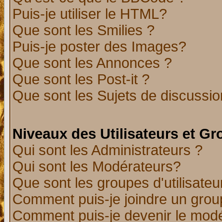
Puis-je utiliser le HTML?
Que sont les Smilies ?
Puis-je poster des Images?
Que sont les Annonces ?
Que sont les Post-it ?
Que sont les Sujets de discussion
Niveaux des Utilisateurs et G
Qui sont les Administrateurs ?
Qui sont les Modérateurs?
Que sont les groupes d'utilisateu
Comment puis-je joindre un group
Comment puis-je devenir le modér