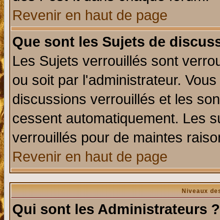
Revenir en haut de page
Que sont les Sujets de discuss
Les Sujets verrouillés sont verro
ou soit par l'administrateur. Vo
discussions verrouillés et les s
cessent automatiquement. Les su
verrouillés pour de maintes raiso
Revenir en haut de page
Niveaux des
Qui sont les Administrateurs ?