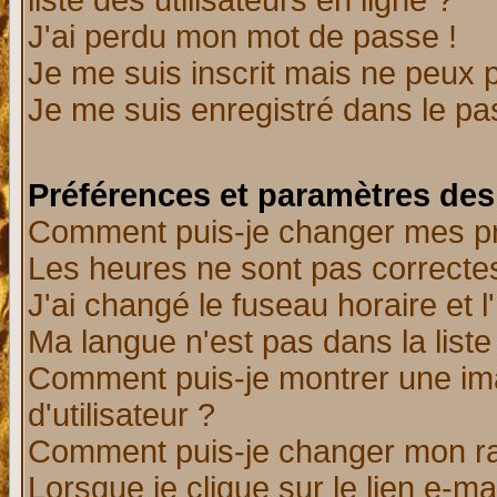
liste des utilisateurs en ligne ?
J'ai perdu mon mot de passe !
Je me suis inscrit mais ne peux 
Je me suis enregistré dans le p
Préférences et paramètres des 
Comment puis-je changer mes p
Les heures ne sont pas correctes
J'ai changé le fuseau horaire et l
Ma langue n'est pas dans la liste 
Comment puis-je montrer une i
d'utilisateur ?
Comment puis-je changer mon r
Lorsque je clique sur le lien e-m