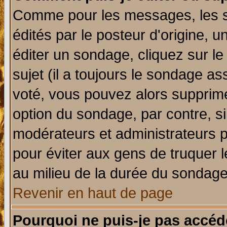
Comme pour les messages, les 
édités par le posteur d'origine, 
éditer un sondage, cliquez sur l
sujet (il a toujours le sondage a
voté, vous pouvez alors supprime
option du sondage, par contre, si
modérateurs et administrateurs po
pour éviter aux gens de truquer 
au milieu de la durée du sondage
Revenir en haut de page
Pourquoi ne puis-je pas accéd