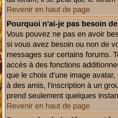
Revenir en haut de page
Pourquoi n'ai-je pas besoin de
Vous pouvez ne pas en avoir beso
si vous avez besoin ou non de vo
messages sur certains forums. To
accès à des fonctions additionnel
que le choix d'une image avatar, 
à des amis, l'inscription à un gro
prend seulement quelques instant
Revenir en haut de page