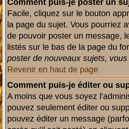
Comment puis-je poster un su
Facile, cliquez sur le bouton appr
la page du sujet. Vous pourriez a
de pouvoir poster un message, le
listés sur le bas de la page du fo
poster de nouveaux sujets, vous 
Revenir en haut de page
Comment puis-je éditer ou su
A moins que vous soyez l'admini
pouvez seulement éditer ou sup
pouvez éditer un message (parfo