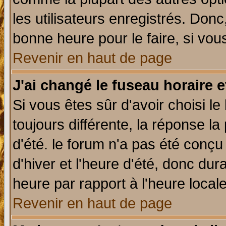
les utilisateurs enregistrés. Donc
bonne heure pour le faire, si vou
Revenir en haut de page
J'ai changé le fuseau horaire e
Si vous êtes sûr d'avoir choisi le
toujours différente, la réponse la
d'été. le forum n'a pas été conç
d'hiver et l'heure d'été, donc dur
heure par rapport à l'heure locale
Revenir en haut de page