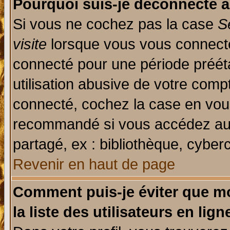
Pourquoi suis-je déconnecté 
Si vous ne cochez pas la case
S
visite
lorsque vous vous connecte
connecté pour une période prééta
utilisation abusive de votre comp
connecté, cochez la case en vous
recommandé si vous accédez au f
partagé, ex : bibliothèque, cyberc
Revenir en haut de page
Comment puis-je éviter que mo
la liste des utilisateurs en lign