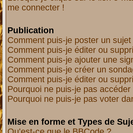
me connecter !
Publication
Comment puis-je poster un sujet
Comment puis-je éditer ou supp
Comment puis-je ajouter une si
Comment puis-je créer un sonda
Comment puis-je éditer ou supp
Pourquoi ne puis-je pas accéder
Pourquoi ne puis-je pas voter d
Mise en forme et Types de Suj
Qu'est-ce que le BBCode ?