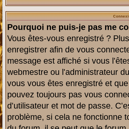
Connexi
Pourquoi ne puis-je pas me co
Vous êtes-vous enregistré ? Plu
enregistrer afin de vous connect
message est affiché si vous l'êtes
webmestre ou l'administrateur du
vous vous êtes enregistré et que
pouvez toujours pas vous connect
d'utilisateur et mot de passe. C'
problème, si cela ne fonctionne t
du forum, il se peut que le forum 