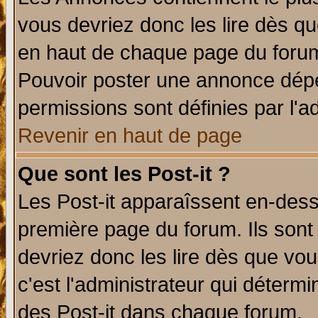
vous devriez donc les lire dès q
en haut de chaque page du forum 
Pouvoir poster une annonce dép
permissions sont définies par l'ad
Revenir en haut de page
Que sont les Post-it ?
Les Post-it apparaîssent en-des
première page du forum. Ils sont
devriez donc les lire dès que v
c'est l'administrateur qui déterm
des Post-it dans chaque forum.