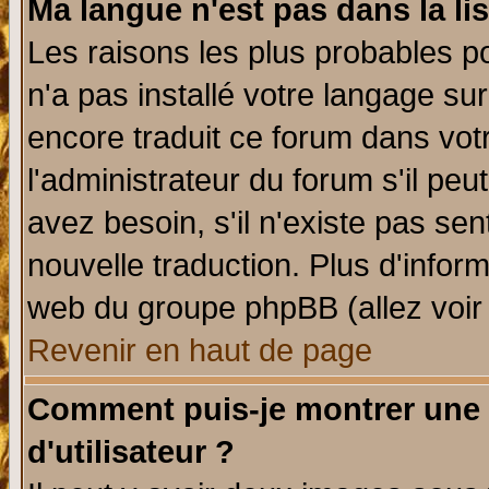
Ma langue n'est pas dans la lis
Les raisons les plus probables po
n'a pas installé votre langage su
encore traduit ce forum dans vo
l'administrateur du forum s'il peu
avez besoin, s'il n'existe pas se
nouvelle traduction. Plus d'infor
web du groupe phpBB (allez voir 
Revenir en haut de page
Comment puis-je montrer une
d'utilisateur ?