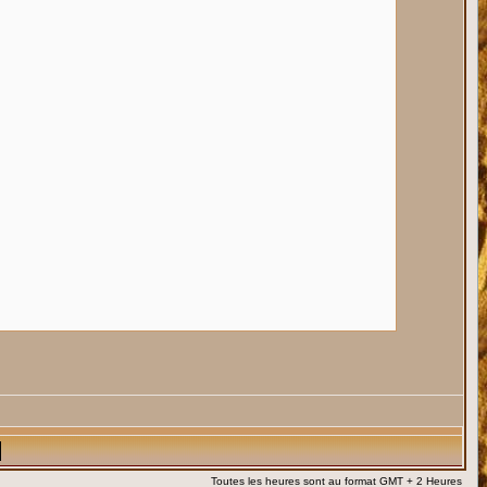
Toutes les heures sont au format GMT + 2 Heures