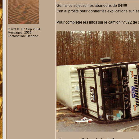
Génial ce sujet sur les abandons de 84!!!!!
J'en ai profité pour donner tes explications sur 
Pour compléter les infos sur le camion n°522 de s
Inscrit le: 07 Sep 2004
Messages: 2539
Localisation: Roanne