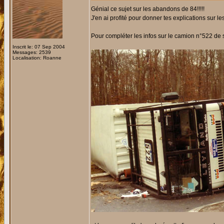
Génial ce sujet sur les abandons de 84!!!!!
J'en ai profité pour donner tes explications sur 
Pour compléter les infos sur le camion n°522 de s
Inscrit le: 07 Sep 2004
Messages: 2539
Localisation: Roanne