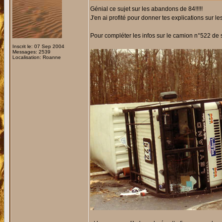
Génial ce sujet sur les abandons de 84!!!!!
J'en ai profité pour donner tes explications sur 
Pour compléter les infos sur le camion n°522 de s
Inscrit le: 07 Sep 2004
Messages: 2539
Localisation: Roanne