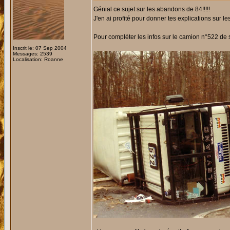
Génial ce sujet sur les abandons de 84!!!!!
J'en ai profité pour donner tes explications sur 
Pour compléter les infos sur le camion n°522 de s
Inscrit le: 07 Sep 2004
Messages: 2539
Localisation: Roanne