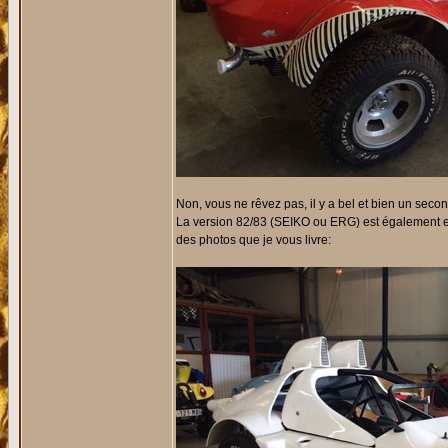
Non, vous ne rêvez pas, il y a bel et bien un second
La version 82/83 (SEIKO ou ERG) est également en
des photos que je vous livre: