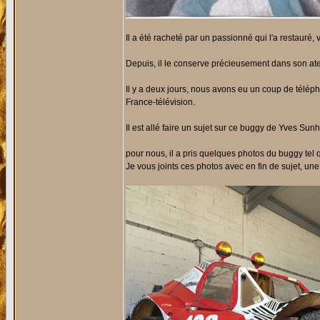
Il a été racheté par un passionné qui l'a restauré, 
Depuis, il le conserve précieusement dans son atel
Il y a deux jours, nous avons eu un coup de télép
France-télévision.
Il est allé faire un sujet sur ce buggy de Yves Sunh
pour nous, il a pris quelques photos du buggy tel qu
Je vous joints ces photos avec en fin de sujet, une 