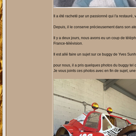
Il a été racheté par un passionné qui l'a restauré, 
Depuis, il le conserve précieusement dans son atel
Il y a deux jours, nous avons eu un coup de télép
France-télévision.
Il est allé faire un sujet sur ce buggy de Yves Sunh
pour nous, il a pris quelques photos du buggy tel qu
Je vous joints ces photos avec en fin de sujet, une 