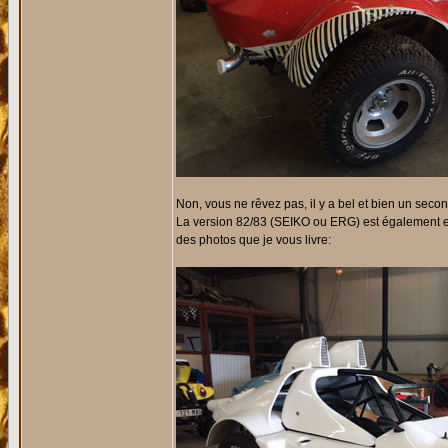
Non, vous ne rêvez pas, il y a bel et bien un second
La version 82/83 (SEIKO ou ERG) est également en
des photos que je vous livre: