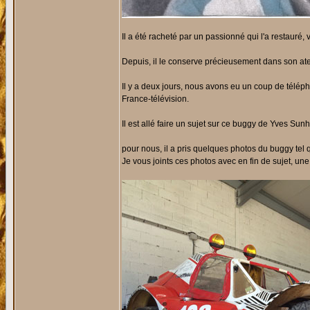
Il a été racheté par un passionné qui l'a restauré, 
Depuis, il le conserve précieusement dans son atel
Il y a deux jours, nous avons eu un coup de télép
France-télévision.
Il est allé faire un sujet sur ce buggy de Yves Sunh
pour nous, il a pris quelques photos du buggy tel qu
Je vous joints ces photos avec en fin de sujet, une 