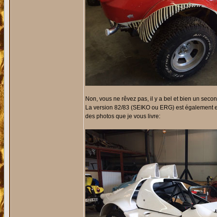
Non, vous ne rêvez pas, il y a bel et bien un second
La version 82/83 (SEIKO ou ERG) est également en
des photos que je vous livre: