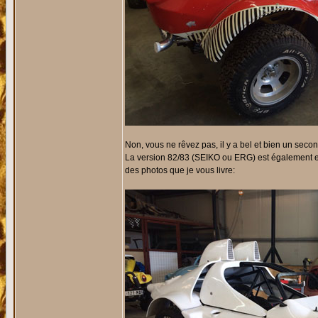
Non, vous ne rêvez pas, il y a bel et bien un second
La version 82/83 (SEIKO ou ERG) est également en
des photos que je vous livre: