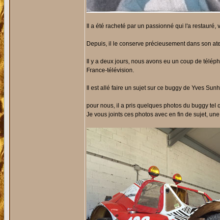
Il a été racheté par un passionné qui l'a restauré, 
Depuis, il le conserve précieusement dans son atel
Il y a deux jours, nous avons eu un coup de télép
France-télévision.
Il est allé faire un sujet sur ce buggy de Yves Sunh
pour nous, il a pris quelques photos du buggy tel qu
Je vous joints ces photos avec en fin de sujet, une 