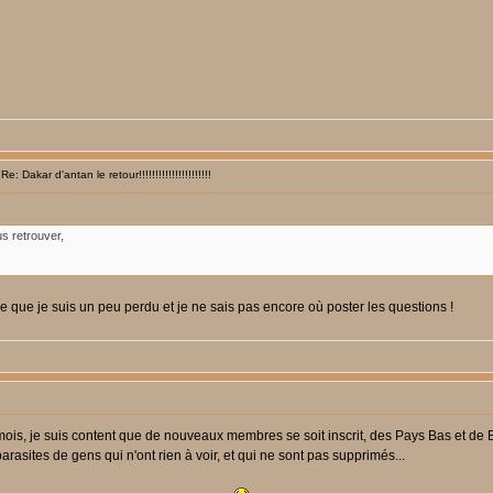
Dakar d'antan le retour!!!!!!!!!!!!!!!!!!!!!!
s retrouver,
 que je suis un peu perdu et je ne sais pas encore où poster les questions !
ois, je suis content que de nouveaux membres se soit inscrit, des Pays Bas et de 
arasites de gens qui n'ont rien à voir, et qui ne sont pas supprimés...