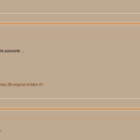
e passante ...
da ZB original et Mini 4T
e.