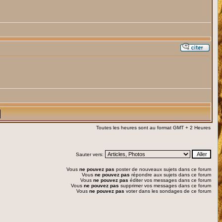
Toutes les heures sont au format GMT + 2 Heures
Sauter vers:
Vous
ne pouvez pas
poster de nouveaux sujets dans ce forum
Vous
ne pouvez pas
répondre aux sujets dans ce forum
Vous
ne pouvez pas
éditer vos messages dans ce forum
Vous
ne pouvez pas
supprimer vos messages dans ce forum
Vous
ne pouvez pas
voter dans les sondages de ce forum