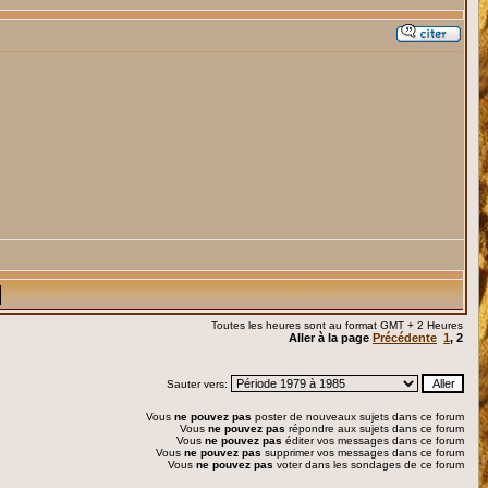
Toutes les heures sont au format GMT + 2 Heures
Aller à la page
Précédente
1
,
2
Sauter vers:
Vous
ne pouvez pas
poster de nouveaux sujets dans ce forum
Vous
ne pouvez pas
répondre aux sujets dans ce forum
Vous
ne pouvez pas
éditer vos messages dans ce forum
Vous
ne pouvez pas
supprimer vos messages dans ce forum
Vous
ne pouvez pas
voter dans les sondages de ce forum