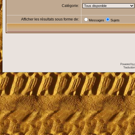
Catégorie:
Afficher les résultats sous forme de:
Messages
Sujets
Powered by
Traduction