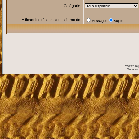
Catégorie:
Afficher les résultats sous forme de:
Messages
Sujets
Powered by
Traduction