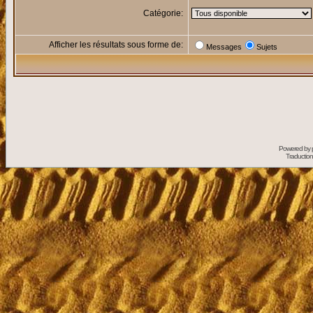
Catégorie:
Afficher les résultats sous forme de:
Messages
Sujets
Powered by
Traduction