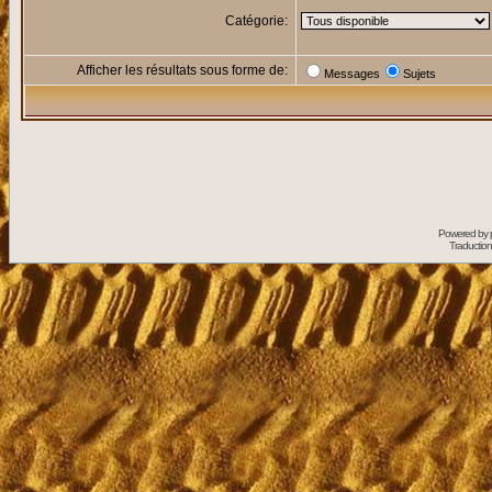
Catégorie:
Afficher les résultats sous forme de:
Messages
Sujets
Powered by
Traduction