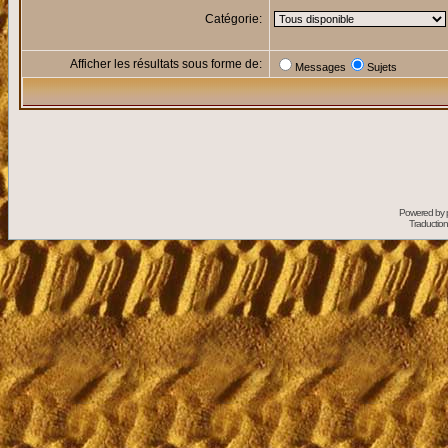
Catégorie:
Afficher les résultats sous forme de:
Messages
Sujets
Powered by
Traduction