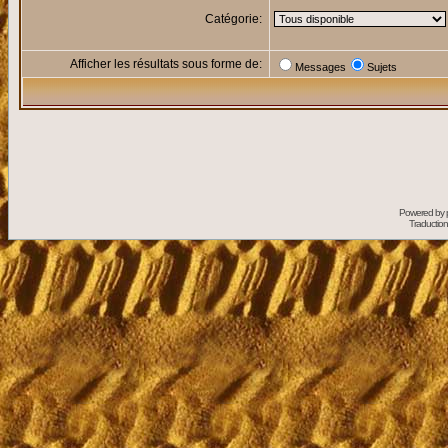
Catégorie:
Afficher les résultats sous forme de:
Messages
Sujets
Powered by
Traduction