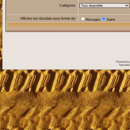
Catégorie:
Afficher les résultats sous forme de:
Messages
Sujets
Powered by
Traduction