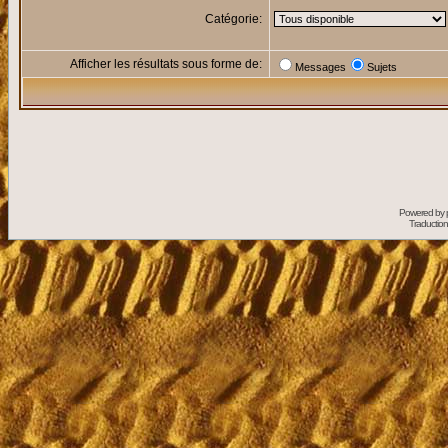
Catégorie:
Afficher les résultats sous forme de:
Messages
Sujets
Powered by
Traduction