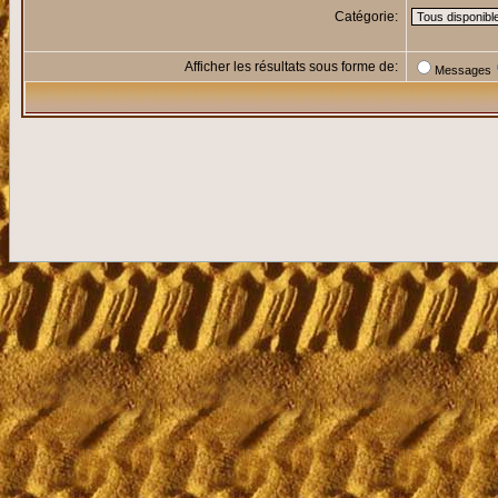
Catégorie:
Afficher les résultats sous forme de:
Messages