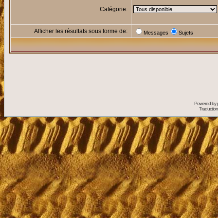
Catégorie:
Afficher les résultats sous forme de:
Messages
Sujets
Powered by
Traduction