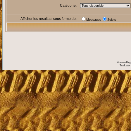
Catégorie:
Afficher les résultats sous forme de:
Messages
Sujets
Powered by
Traduction