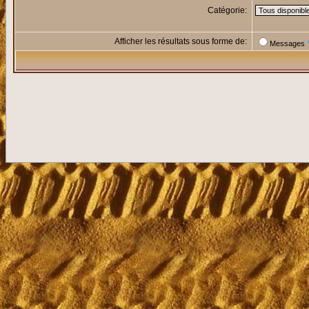
Catégorie:
Afficher les résultats sous forme de:
Messages