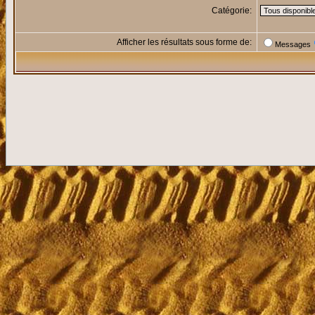
Catégorie:
Afficher les résultats sous forme de:
Messages