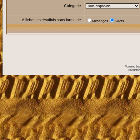
Catégorie:
Afficher les résultats sous forme de:
Messages
Sujets
Powered by
Traduction