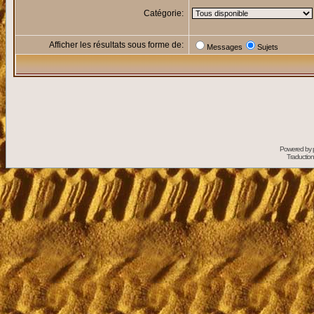
Catégorie:
Afficher les résultats sous forme de:
Messages
Sujets
Powered by
Traduction