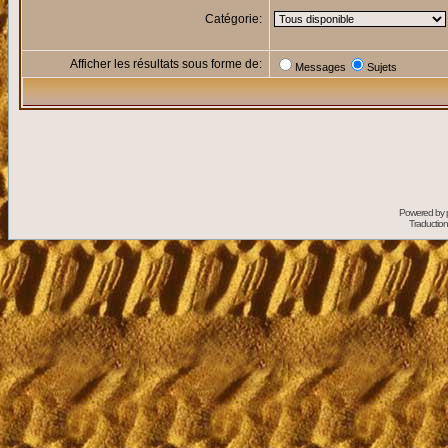
Catégorie:
Afficher les résultats sous forme de:
Messages
Sujets
Powered by
Traduction