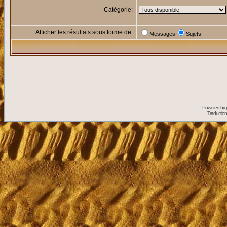
Catégorie:
Afficher les résultats sous forme de:
Messages
Sujets
Powered by
Traduction