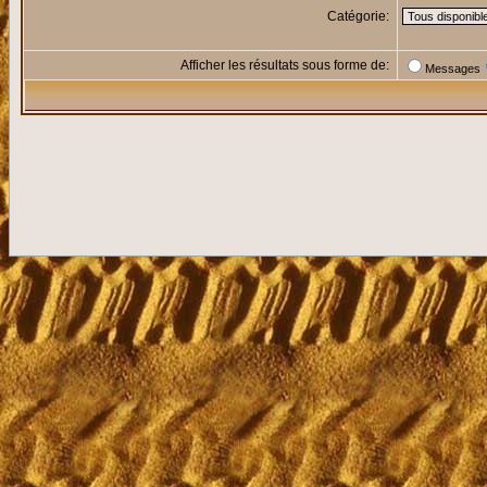
Catégorie:
Afficher les résultats sous forme de:
Messages