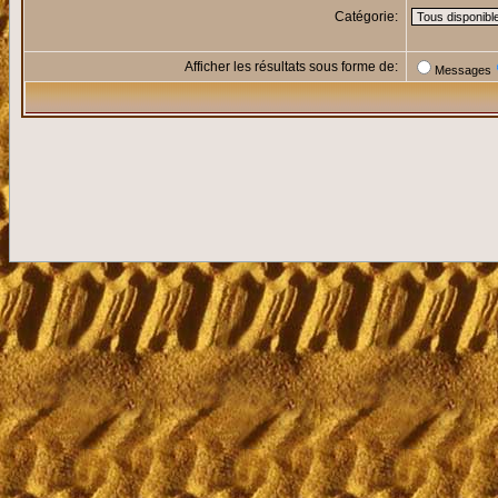
Catégorie:
Afficher les résultats sous forme de:
Messages