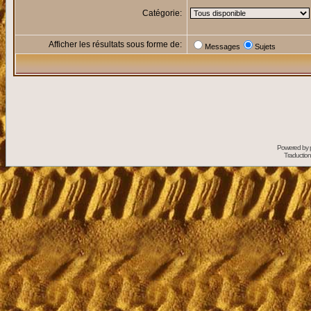
Catégorie:
Afficher les résultats sous forme de:
Messages
Sujets
Powered by
Traduction